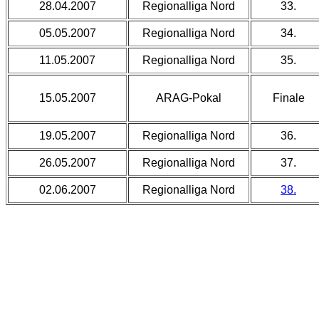
28.04.2007
Regionalliga Nord
33.
05.05.2007
Regionalliga Nord
34.
11.05.2007
Regionalliga Nord
35.
15.05.2007
ARAG-Pokal
Finale
19.05.2007
Regionalliga Nord
36.
26.05.2007
Regionalliga Nord
37.
02.06.2007
Regionalliga Nord
38.