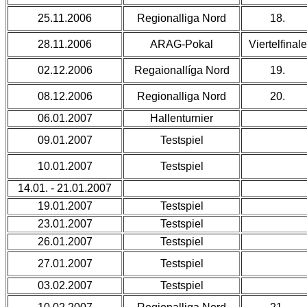
25.11.2006
Regionalliga Nord
18.
28.11.2006
ARAG-Pokal
Viertelfinale
02.12.2006
Regaionallíga Nord
19.
08.12.2006
Regionalliga Nord
20.
06.01.2007
Hallenturnier
09.01.2007
Testspiel
10.01.2007
Testspiel
14.01. - 21.01.2007
19.01.2007
Testspiel
23.01.2007
Testspiel
26.01.2007
Testspiel
27.01.2007
Testspiel
03.02.2007
Testspiel