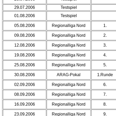
29.07.2006
Testspiel
01.08.2006
Testspiel
05.08.2006
Regionalliga Nord
1.
09.08.2006
Regionalliga Nord
2.
12.08.2006
Regionalliga Nord
3.
19.08.2006
Regionalliga Nord
4.
25.08.2006
Regionalliga Nord
5.
30.08.2006
ARAG-Pokal
1.Runde
02.09.2006
Regionalliga Nord
6.
08.09.2006
Regionalliga Nord
7.
16.09.2006
Regionalliga Nord
8.
23.09.2006
Regionalliga Nord
9.