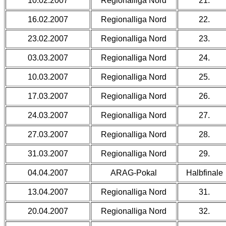
10.02.2007
Regionalliga Nord
21.
16.02.2007
Regionalliga Nord
22.
23.02.2007
Regionalliga Nord
23.
03.03.2007
Regionalliga Nord
24.
10.03.2007
Regionalliga Nord
25.
17.03.2007
Regionalliga Nord
26.
24.03.2007
Regionalliga Nord
27.
27.03.2007
Regionalliga Nord
28.
31.03.2007
Regionalliga Nord
29.
04.04.2007
ARAG-Pokal
Halbfinale
13.04.2007
Regionalliga Nord
31.
20.04.2007
Regionalliga Nord
32.