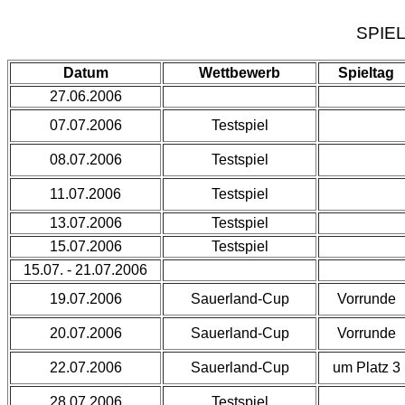
SPIE
Datum
Wettbewerb
Spieltag
27.06.2006
07.07.2006
Testspiel
08.07.2006
Testspiel
11.07.2006
Testspiel
13.07.2006
Testspiel
15.07.2006
Testspiel
15.07. - 21.07.2006
19.07.2006
Sauerland-Cup
Vorrunde
20.07.2006
Sauerland-Cup
Vorrunde
22.07.2006
Sauerland-Cup
um Platz 3
28.07.2006
Testspiel