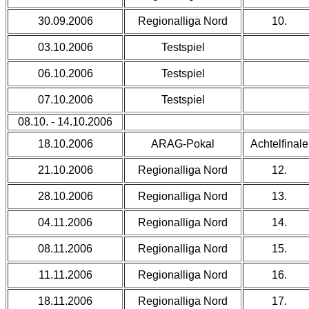
30.09.2006
Regionalliga Nord
10.
03.10.2006
Testspiel
06.10.2006
Testspiel
07.10.2006
Testspiel
08.10. - 14.10.2006
18.10.2006
ARAG-Pokal
Achtelfinale
21.10.2006
Regionalliga Nord
12.
28.10.2006
Regionalliga Nord
13.
04.11.2006
Regionalliga Nord
14.
08.11.2006
Regionalliga Nord
15.
11.11.2006
Regionalliga Nord
16.
18.11.2006
Regionalliga Nord
17.