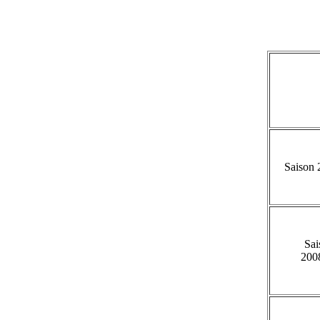
Saison 
Sai
200