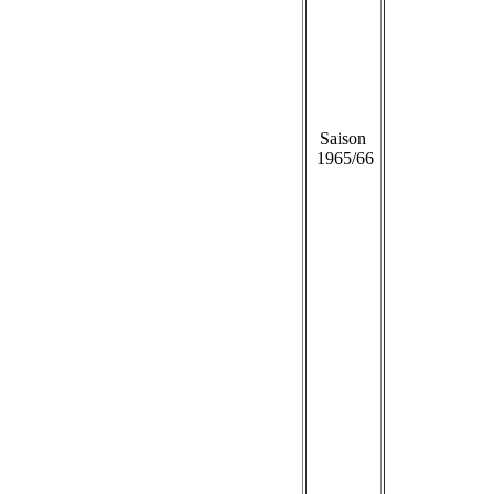
Saison
1965/66