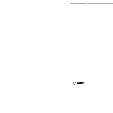
gesamt