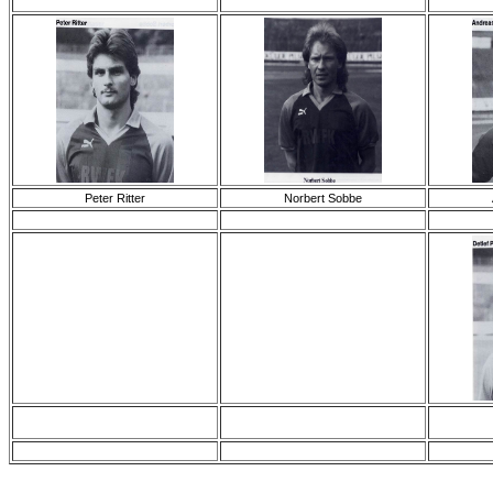
Peter Ritter
Norbert Sobbe