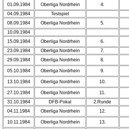
01.09.1984
Oberliga Nordrhein
4.
04.09.1984
Testspiel
08.09.1984
Oberliga Nordrhein
5.
10.09.1984
15.09.1984
Oberliga Nordrhein
6.
23.09.1984
Oberliga Nordrhein
7.
29.09.1984
Oberliga Nordrhein
8.
05.10.1984
Oberliga Nordrhein
9.
13.10.1984
Oberliga Nordrhein
10.
27.10.1984
Oberliga Nordrhein
11.
31.10.1984
DFB-Pokal
2.Runde
04.11.1984
Oberliga Nordrhein
12.
10.11.1984
Oberliga Nordrhein
13.