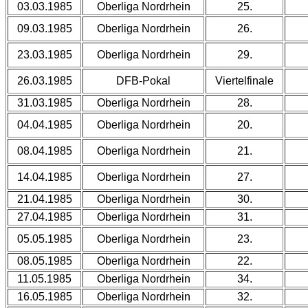
03.03.1985
Oberliga Nordrhein
25.
09.03.1985
Oberliga Nordrhein
26.
23.03.1985
Oberliga Nordrhein
29.
26.03.1985
DFB-Pokal
Viertelfinale
31.03.1985
Oberliga Nordrhein
28.
04.04.1985
Oberliga Nordrhein
20.
08.04.1985
Oberliga Nordrhein
21.
14.04.1985
Oberliga Nordrhein
27.
21.04.1985
Oberliga Nordrhein
30.
27.04.1985
Oberliga Nordrhein
31.
05.05.1985
Oberliga Nordrhein
23.
08.05.1985
Oberliga Nordrhein
22.
11.05.1985
Oberliga Nordrhein
34.
16.05.1985
Oberliga Nordrhein
32.