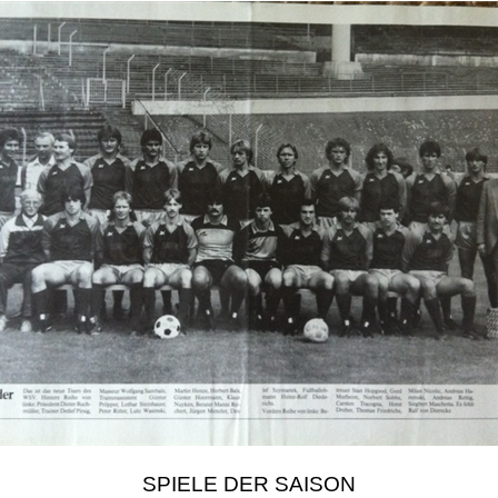
SPIELE DER SAISON