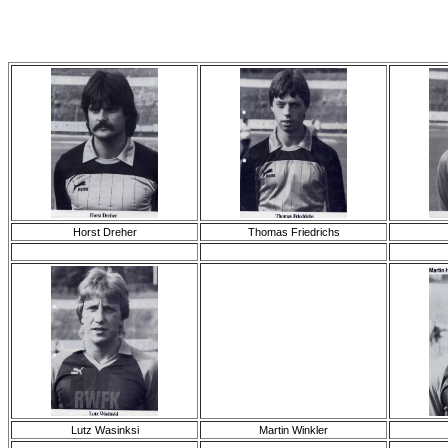
Horst Dreher
Thomas Friedrichs
Lutz Wasinksi
Martin Winkler