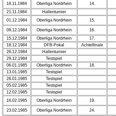
18.11.1984
Oberliga Nordrhein
14.
21.11.1984
Hallenturnier
01.12.1984
Oberliga Nordrhein
15.
09.12.1984
Oberliga Nordrhein
16.
15.12.1984
Oberliga Nordrhein
17.
18.12.1984
DFB-Pokal
Achtelfinale
26.12.1984
Hallenturnier
29.12.1984
Testspiel
06.01.1985
Oberliga Nordrhein
18.
13.01.1985
Testspiel
26.01.1985
Testspiel
05.02.1985
Testspiel
12.02.1985
Testspiel
16.02.1985
Oberliga Nordrhein
19.
23.02.1985
Oberliga Nordrhein
24.