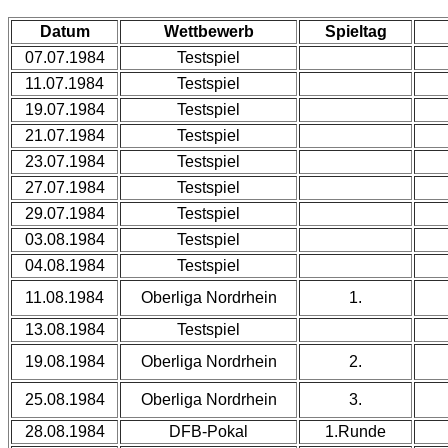
Datum
Wettbewerb
Spieltag
07.07.1984
Testspiel
11.07.1984
Testspiel
19.07.1984
Testspiel
21.07.1984
Testspiel
23.07.1984
Testspiel
27.07.1984
Testspiel
29.07.1984
Testspiel
03.08.1984
Testspiel
04.08.1984
Testspiel
11.08.1984
Oberliga Nordrhein
1.
13.08.1984
Testspiel
19.08.1984
Oberliga Nordrhein
2.
25.08.1984
Oberliga Nordrhein
3.
28.08.1984
DFB-Pokal
1.Runde