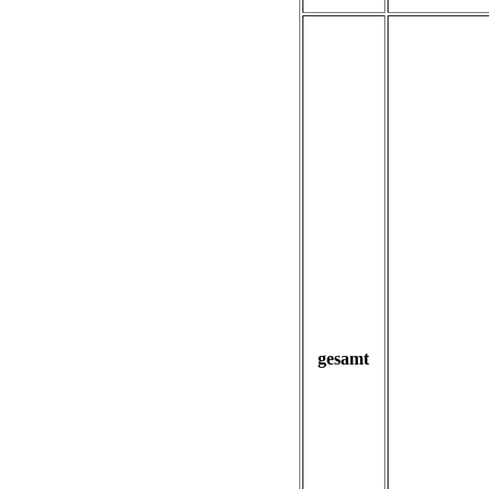
gesamt