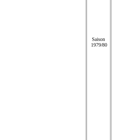
Saison
1979/80