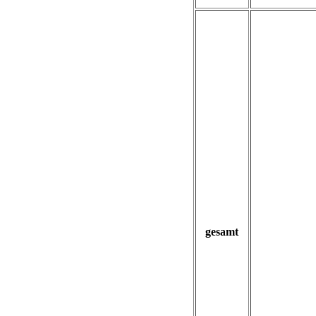
gesamt