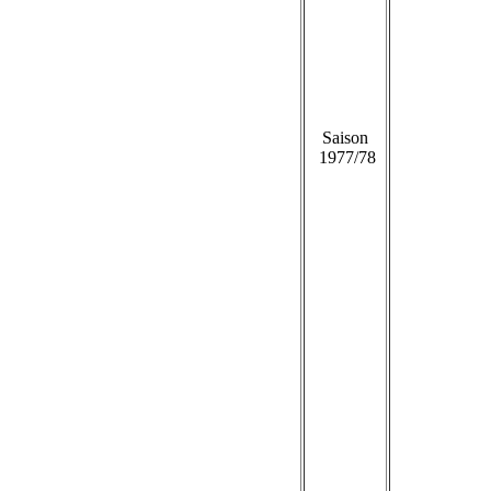
Saison
1977/78