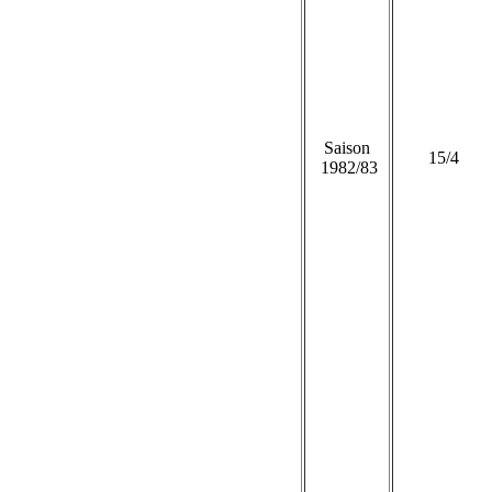
Saison
15/4
1982/83