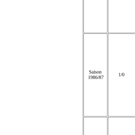
Saison
1/0
1986/87