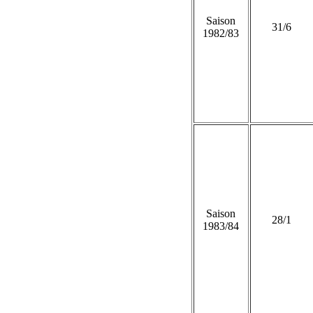
Saison
31/6
1982/83
Saison
28/1
1983/84