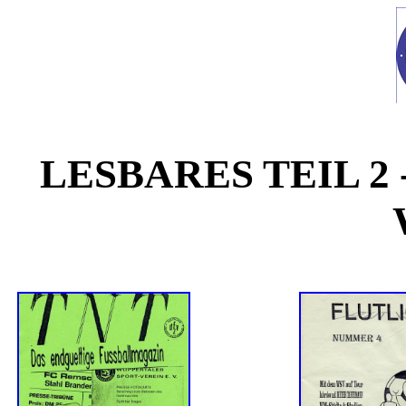
LESBARES TEIL 2 