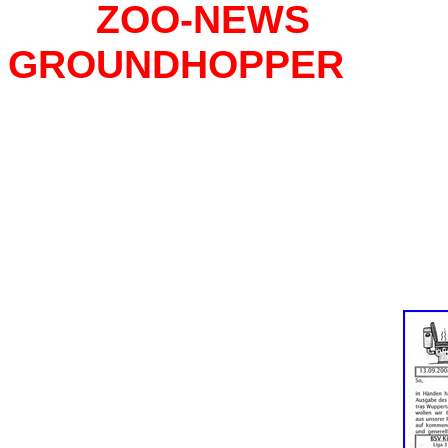
ZOO-N
GROUNDHOPPER