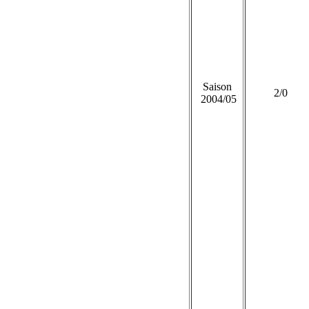
Saison
2/0
2004/05