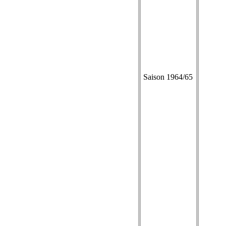
Saison 1964/65