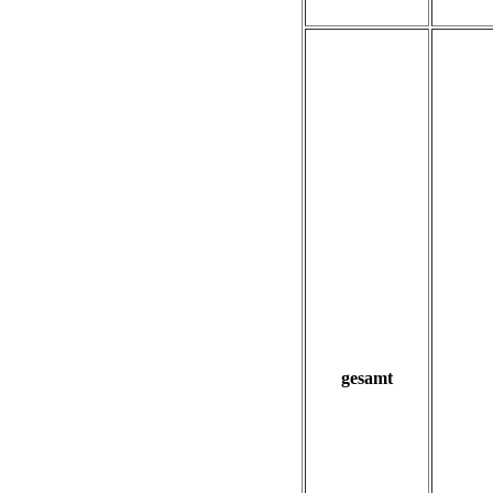
gesamt