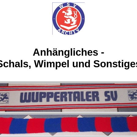
Anhängliches -
Schals, Wimpel und Sonstige